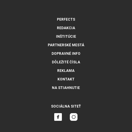
PERFECTS
REDAKCIA
INŠTITÚCIE
PARTNERSKÉ MESTÁ
DOPRAVNÉ INFO
DÔLEŽITÉ ČÍSLA
REKLAMA
KONTAKT
NA STIAHNUTIE
SOCIÁLNA SITEŤ