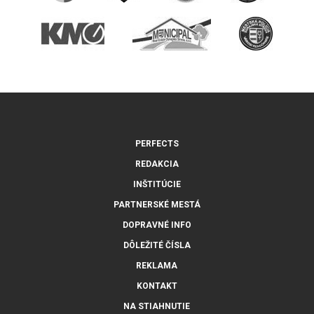
PERFECTS
REDAKCIA
INŠTITÚCIE
PARTNERSKÉ MESTÁ
DOPRAVNÉ INFO
DÔLEŽITÉ ČÍSLA
REKLAMA
KONTAKT
NA STIAHNUTIE