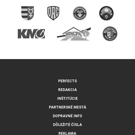
PERFECTS
REDAKCIA
INŠTITÚCIE
PARTNERSKÉ MESTÁ
DOPRAVNÉ INFO
DÔLEŽITÉ ČÍSLA
REKLAMA