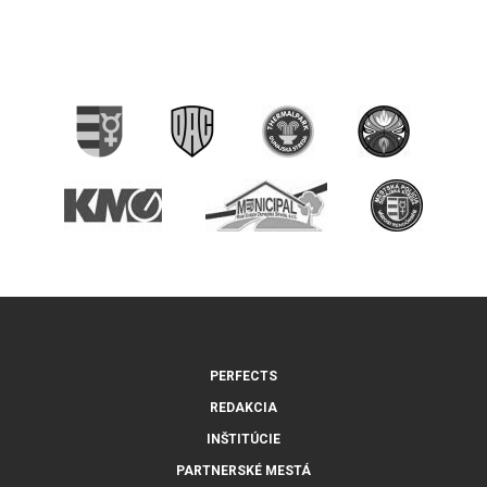
PERFECTS
REDAKCIA
INŠTITÚCIE
PARTNERSKÉ MESTÁ