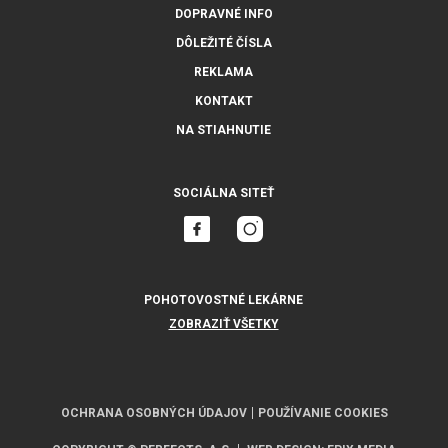
DOPRAVNÉ INFO
DÔLEŽITÉ ČÍSLA
REKLAMA
KONTAKT
NA STIAHNUTIE
SOCIÁLNA SITEŤ
POHOTOVOSTNÉ LEKÁRNE
ZOBRAZIŤ VŠETKY
OCHRANA OSOBNÝCH ÚDAJOV
POUŽÍVANIE COOKIES