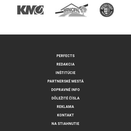
PERFECTS
REDAKCIA
INŠTITÚCIE
PARTNERSKÉ MESTÁ
DOPRAVNÉ INFO
DÔLEŽITÉ ČÍSLA
REKLAMA
KONTAKT
NA STIAHNUTIE