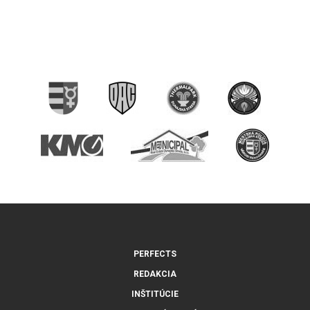
PERFECTS
REDAKCIA
INŠTITÚCIE