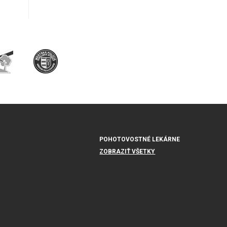
POHOTOVOSTNÉ LEKÁRNE
ZOBRAZIŤ VŠETKY