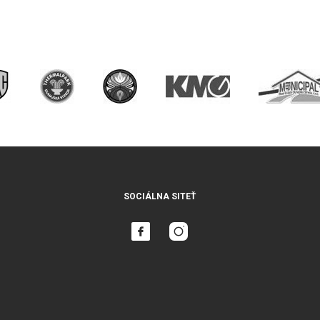
SOCIÁLNA SITEŤ