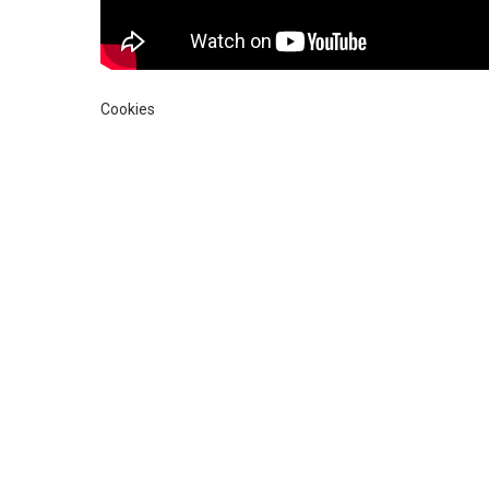
Cookies