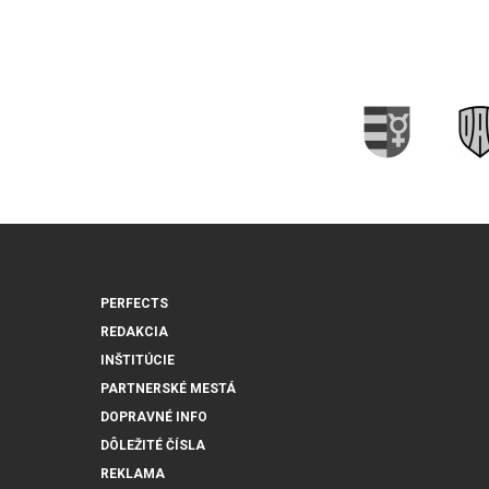
PERFECTS
REDAKCIA
INŠTITÚCIE
PARTNERSKÉ MESTÁ
DOPRAVNÉ INFO
DÔLEŽITÉ ČÍSLA
REKLAMA