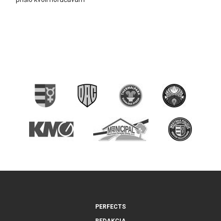
PERFECTS