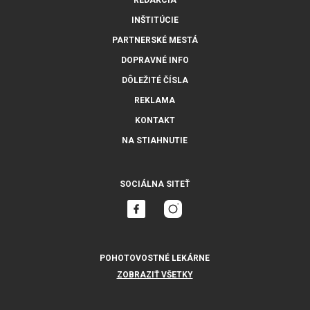
REDAKCIA
INŠTITÚCIE
PARTNERSKÉ MESTÁ
DOPRAVNÉ INFO
DÔLEŽITÉ ČÍSLA
REKLAMA
KONTAKT
NA STIAHNUTIE
SOCIÁLNA SITEŤ
POHOTOVOSTNÉ LEKÁRNE
ZOBRAZIŤ VŠETKY