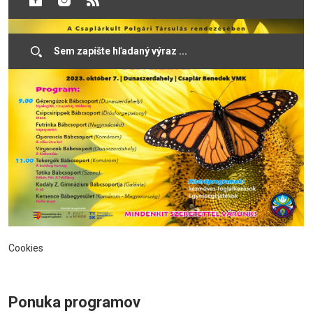
Cookies
Ponuka programov