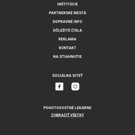
INŠTITÚCIE
PARTNERSKÉ MESTÁ
DOPRAVNÉ INFO
DÔLEŽITÉ ČÍSLA
REKLAMA
KONTAKT
NA STIAHNUTIE
SOCIÁLNA SITEŤ
POHOTOVOSTNÉ LEKÁRNE
ZOBRAZIŤ VŠETKY