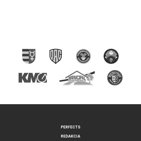
PERFECTS
REDAKCIA