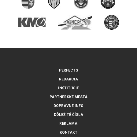
PERFECTS
REDAKCIA
INŠTITÚCIE
PARTNERSKÉ MESTÁ
DOPRAVNÉ INFO
DÔLEŽITÉ ČÍSLA
REKLAMA
KONTAKT