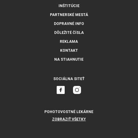
INŠTITÚCIE
PARTNERSKÉ MESTÁ
DOPRAVNÉ INFO
DÔLEŽITÉ ČÍSLA
REKLAMA
KONTAKT
NA STIAHNUTIE
SOCIÁLNA SITEŤ
POHOTOVOSTNÉ LEKÁRNE
ZOBRAZIŤ VŠETKY