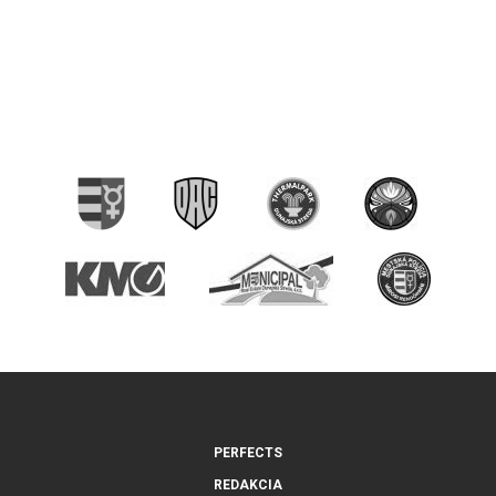
PERFECTS
REDAKCIA