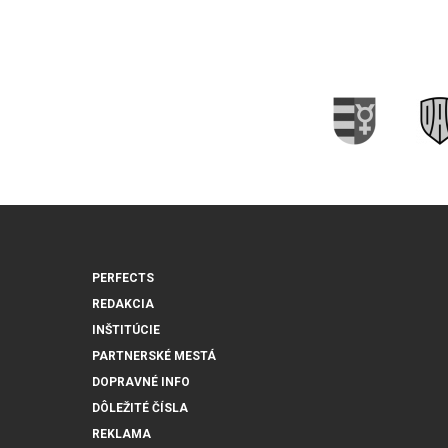
PERFECTS
REDAKCIA
INŠTITÚCIE
PARTNERSKÉ MESTÁ
DOPRAVNÉ INFO
DÔLEŽITÉ ČÍSLA
REKLAMA