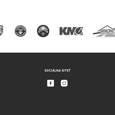
SOCIÁLNA SITEŤ