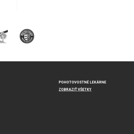
POHOTOVOSTNÉ LEKÁRNE
ZOBRAZIŤ VŠETKY