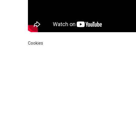
Cookies