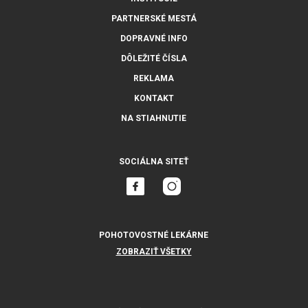
PARTNERSKÉ MESTÁ
DOPRAVNÉ INFO
DÔLEŽITÉ ČÍSLA
REKLAMA
KONTAKT
NA STIAHNUTIE
SOCIÁLNA SITEŤ
POHOTOVOSTNÉ LEKÁRNE
ZOBRAZIŤ VŠETKY