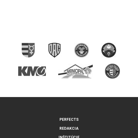
PERFECTS
REDAKCIA
INŠTITÚCIE