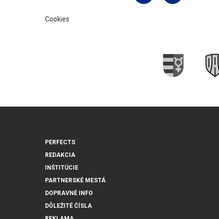
Cookies
PERFECTS
REDAKCIA
INŠTITÚCIE
PARTNERSKÉ MESTÁ
DOPRAVNÉ INFO
DÔLEŽITÉ ČÍSLA
REKLAMA