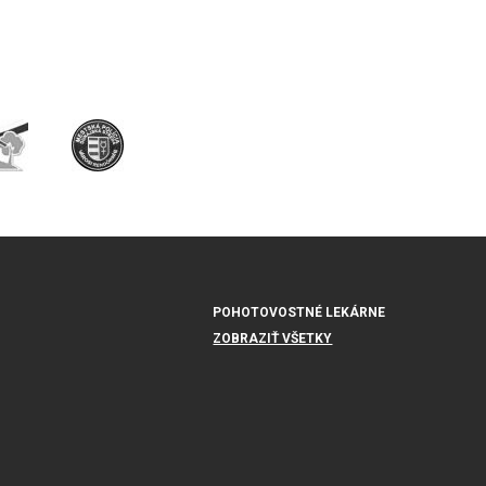
POHOTOVOSTNÉ LEKÁRNE
ZOBRAZIŤ VŠETKY