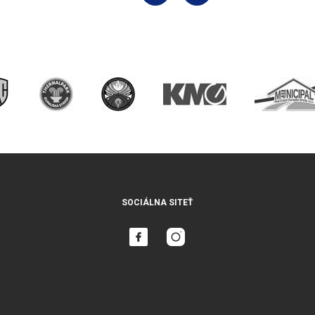
SOCIÁLNA SITEŤ