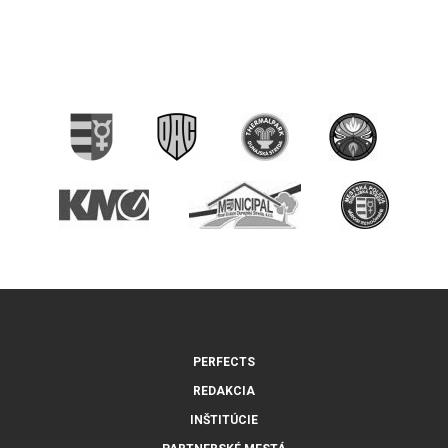
PERFECTS
REDAKCIA
INŠTITÚCIE