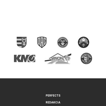
PERFECTS
REDAKCIA