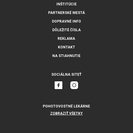
INŠTITÚCIE
PARTNERSKÉ MESTÁ
DOPRAVNÉ INFO
DÔLEŽITÉ ČÍSLA
REKLAMA
KONTAKT
NA STIAHNUTIE
SOCIÁLNA SITEŤ
POHOTOVOSTNÉ LEKÁRNE
ZOBRAZIŤ VŠETKY