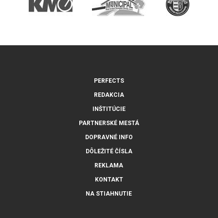
PERFECTS
REDAKCIA
INŠTITÚCIE
PARTNERSKÉ MESTÁ
DOPRAVNÉ INFO
DÔLEŽITÉ ČÍSLA
REKLAMA
KONTAKT
NA STIAHNUTIE