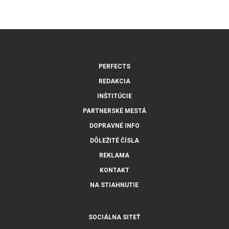
PERFECTS
REDAKCIA
INŠTITÚCIE
PARTNERSKÉ MESTÁ
DOPRAVNÉ INFO
DÔLEŽITÉ ČÍSLA
REKLAMA
KONTAKT
NA STIAHNUTIE
SOCIÁLNA SITEŤ