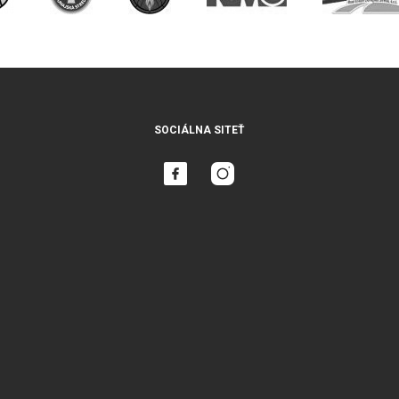
SOCIÁLNA SITEŤ