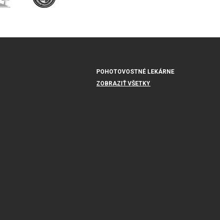
POHOTOVOSTNÉ LEKÁRNE
ZOBRAZIŤ VŠETKY