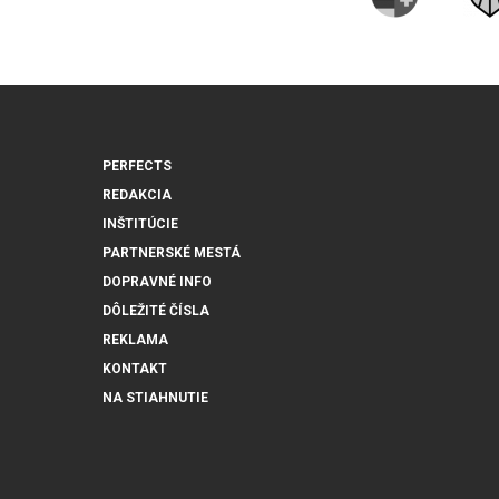
PERFECTS
REDAKCIA
INŠTITÚCIE
PARTNERSKÉ MESTÁ
DOPRAVNÉ INFO
DÔLEŽITÉ ČÍSLA
REKLAMA
KONTAKT
NA STIAHNUTIE