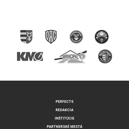
PERFECTS
REDAKCIA
INŠTITÚCIE
PARTNERSKÉ MESTÁ