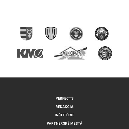
PERFECTS
REDAKCIA
INŠTITÚCIE
PARTNERSKÉ MESTÁ