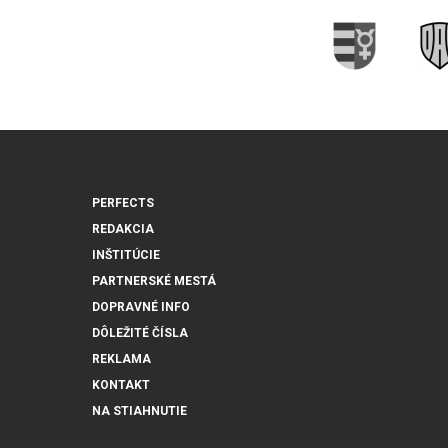
PERFECTS
REDAKCIA
INŠTITÚCIE
PARTNERSKÉ MESTÁ
DOPRAVNÉ INFO
DÔLEŽITÉ ČÍSLA
REKLAMA
KONTAKT
NA STIAHNUTIE