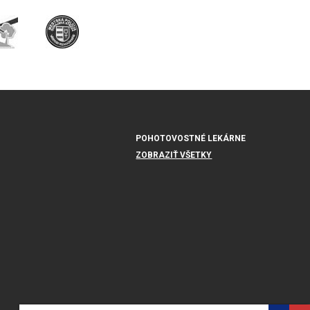
POHOTOVOSTNÉ LEKÁRNE
ZOBRAZIŤ VŠETKY