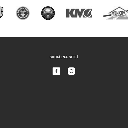
SOCIÁLNA SITEŤ