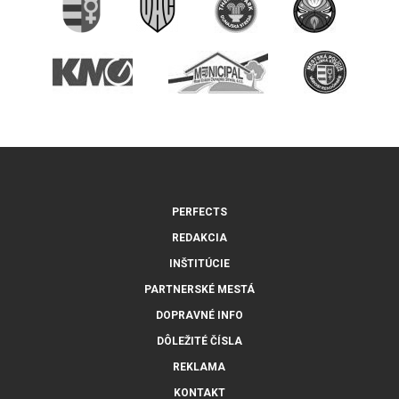
PERFECTS
REDAKCIA
INŠTITÚCIE
PARTNERSKÉ MESTÁ
DOPRAVNÉ INFO
DÔLEŽITÉ ČÍSLA
REKLAMA
KONTAKT