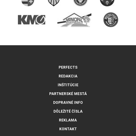
PERFECTS
REDAKCIA
INŠTITÚCIE
PARTNERSKÉ MESTÁ
DOPRAVNÉ INFO
DÔLEŽITÉ ČÍSLA
REKLAMA
KONTAKT