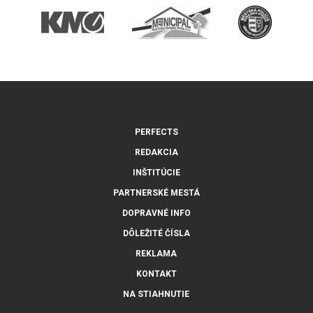
PERFECTS
REDAKCIA
INŠTITÚCIE
PARTNERSKÉ MESTÁ
DOPRAVNÉ INFO
DÔLEŽITÉ ČÍSLA
REKLAMA
KONTAKT
NA STIAHNUTIE