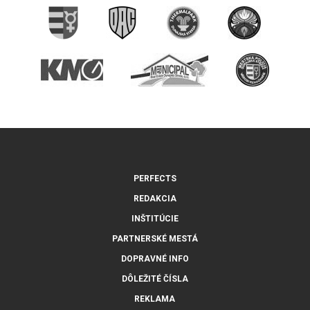
PERFECTS
REDAKCIA
INŠTITÚCIE
PARTNERSKÉ MESTÁ
DOPRAVNÉ INFO
DÔLEŽITÉ ČÍSLA
REKLAMA