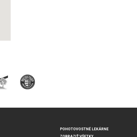
POHOTOVOSTNÉ LEKÁRNE
ZOBRAZIŤ VŠETKY