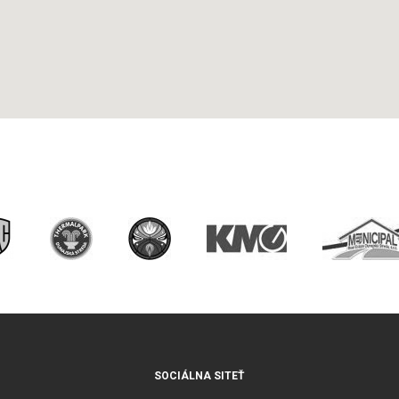
SOCIÁLNA SITEŤ