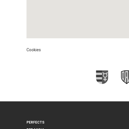
Cookies
PERFECTS