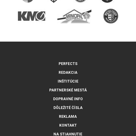
PERFECTS
REDAKCIA
INŠTITÚCIE
PARTNERSKÉ MESTÁ
DOPRAVNÉ INFO
DÔLEŽITÉ ČÍSLA
REKLAMA
KONTAKT
NA STIAHNUTIE