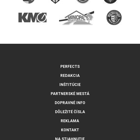
PERFECTS
REDAKCIA
INŠTITÚCIE
PARTNERSKÉ MESTÁ
DOPRAVNÉ INFO
DÔLEŽITÉ ČÍSLA
REKLAMA
KONTAKT
NA STIAHNUTIE