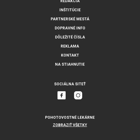
REDAKCIA
INŠTITÚCIE
PARTNERSKÉ MESTÁ
DOPRAVNÉ INFO
DÔLEŽITÉ ČÍSLA
REKLAMA
KONTAKT
NA STIAHNUTIE
SOCIÁLNA SITEŤ
POHOTOVOSTNÉ LEKÁRNE
ZOBRAZIŤ VŠETKY