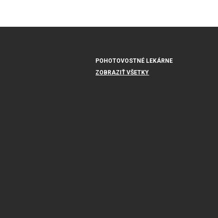
POHOTOVOSTNÉ LEKÁRNE
ZOBRAZIŤ VŠETKY