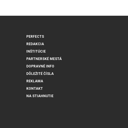
PERFECTS
REDAKCIA
INŠTITÚCIE
PARTNERSKÉ MESTÁ
DOPRAVNÉ INFO
DÔLEŽITÉ ČÍSLA
REKLAMA
KONTAKT
NA STIAHNUTIE