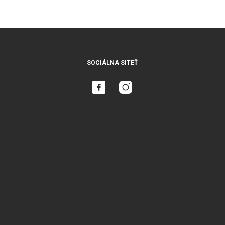
SOCIÁLNA SITEŤ