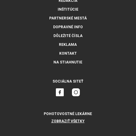
REDAKCIA
INŠTITÚCIE
PARTNERSKÉ MESTÁ
DOPRAVNÉ INFO
DÔLEŽITÉ ČÍSLA
REKLAMA
KONTAKT
NA STIAHNUTIE
SOCIÁLNA SITEŤ
POHOTOVOSTNÉ LEKÁRNE
ZOBRAZIŤ VŠETKY