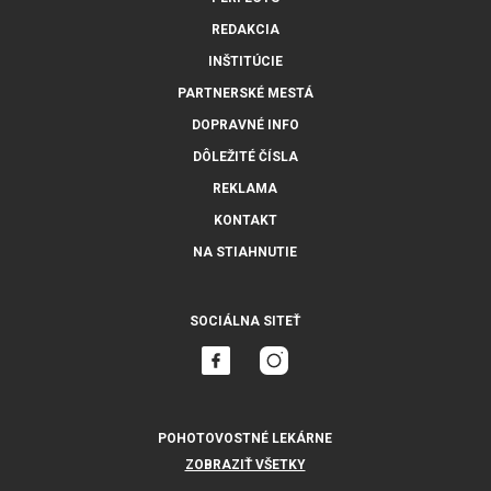
REDAKCIA
INŠTITÚCIE
PARTNERSKÉ MESTÁ
DOPRAVNÉ INFO
DÔLEŽITÉ ČÍSLA
REKLAMA
KONTAKT
NA STIAHNUTIE
SOCIÁLNA SITEŤ
POHOTOVOSTNÉ LEKÁRNE
ZOBRAZIŤ VŠETKY