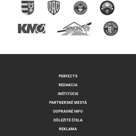
PERFECTS
REDAKCIA
INŠTITÚCIE
PARTNERSKÉ MESTÁ
DOPRAVNÉ INFO
DÔLEŽITÉ ČÍSLA
REKLAMA