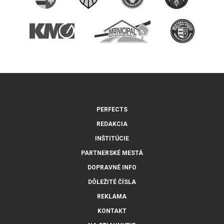
PERFECTS
REDAKCIA
INŠTITÚCIE
PARTNERSKÉ MESTÁ
DOPRAVNÉ INFO
DÔLEŽITÉ ČÍSLA
REKLAMA
KONTAKT