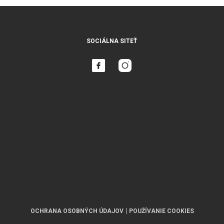
SOCIÁLNA SITEŤ
OCHRANA OSOBNÝCH ÚDAJOV
POUŽÍVANIE COOKIES