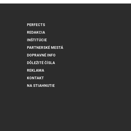
PERFECTS
REDAKCIA
INŠTITÚCIE
PARTNERSKÉ MESTÁ
DOPRAVNÉ INFO
DÔLEŽITÉ ČÍSLA
REKLAMA
KONTAKT
NA STIAHNUTIE