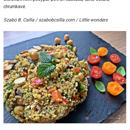
chrumkavé.
Szabó B. Csilla / szabobcsilla.com / Little wonders