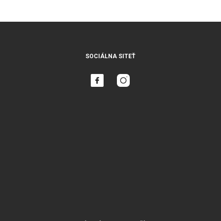
SOCIÁLNA SITEŤ