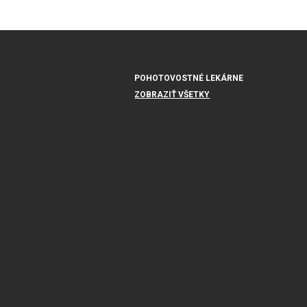
POHOTOVOSTNÉ LEKÁRNE
ZOBRAZIŤ VŠETKY