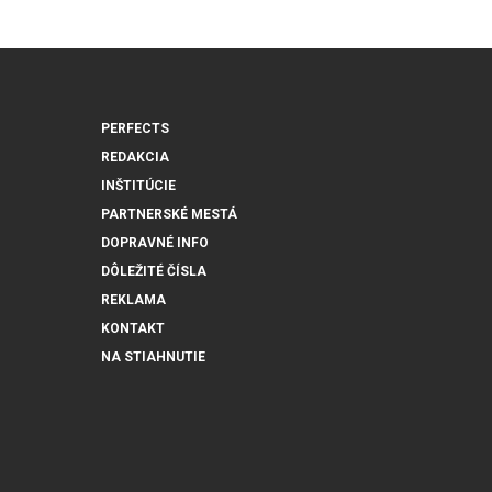
PERFECTS
REDAKCIA
INŠTITÚCIE
PARTNERSKÉ MESTÁ
DOPRAVNÉ INFO
DÔLEŽITÉ ČÍSLA
REKLAMA
KONTAKT
NA STIAHNUTIE