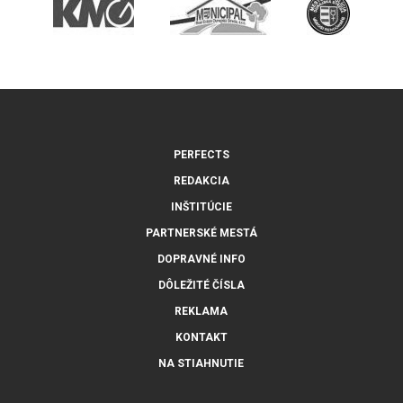
PERFECTS
REDAKCIA
INŠTITÚCIE
PARTNERSKÉ MESTÁ
DOPRAVNÉ INFO
DÔLEŽITÉ ČÍSLA
REKLAMA
KONTAKT
NA STIAHNUTIE