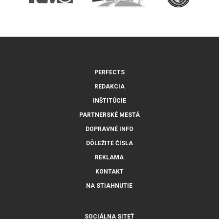
PERFECTS
REDAKCIA
INŠTITÚCIE
PARTNERSKÉ MESTÁ
DOPRAVNÉ INFO
DÔLEŽITÉ ČÍSLA
REKLAMA
KONTAKT
NA STIAHNUTIE
SOCIÁLNA SITEŤ