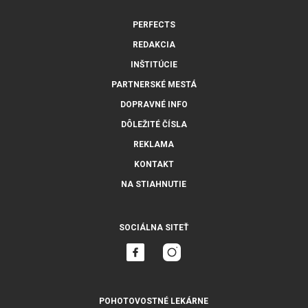
PERFECTS
REDAKCIA
INŠTITÚCIE
PARTNERSKÉ MESTÁ
DOPRAVNÉ INFO
DÔLEŽITÉ ČÍSLA
REKLAMA
KONTAKT
NA STIAHNUTIE
SOCIÁLNA SITEŤ
POHOTOVOSTNÉ LEKÁRNE