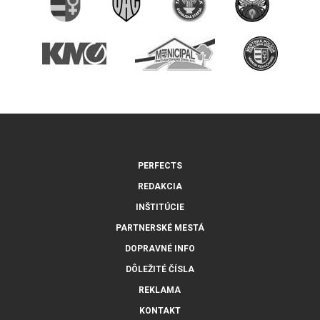
PERFECTS
REDAKCIA
INŠTITÚCIE
PARTNERSKÉ MESTÁ
DOPRAVNÉ INFO
DÔLEŽITÉ ČÍSLA
REKLAMA
KONTAKT