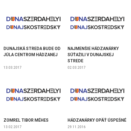
DUNAJSKÁ STREDA BUDE OD
NAJMENŠIE HÁDZANÁRKY
JÚLA CENTROM HÁDZANEJ
SÚŤAŽILI V DUNAJSKEJ
STREDE
13.03.2017
02.03.2017
ZOMREL TIBOR MÉHES
HÁDZANÁRKY OPÄŤ ÚSPEŠNÉ
13.02.2017
29.11.2016