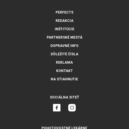
PERFECTS
REDAKCIA
INŠTITÚCIE
PARTNERSKÉ MESTÁ
DOPRAVNÉ INFO
DÔLEŽITÉ ČÍSLA
REKLAMA
KONTAKT
NA STIAHNUTIE
SOCIÁLNA SITEŤ
POHOTOVOSTNÉ LEKÁRNE