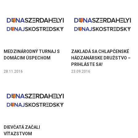
MEDZINÁRODNÝ TURNAJ S
ZAKLADÁ SA CHLAPČENSKÉ
DOMÁCIM ÚSPECHOM
HÁDZANÁRSKE DRUŽSTVO –
PRIHLÁSTE SA!
28.11.2016
23.09.2016
DIEVČATÁ ZAČALI
VÍŤAZSTVOM