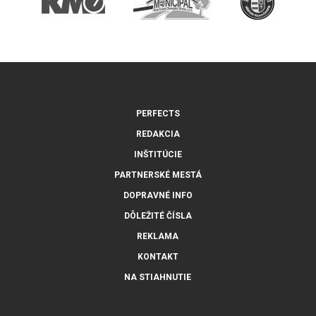
PERFECTS
REDAKCIA
INŠTITÚCIE
PARTNERSKÉ MESTÁ
DOPRAVNÉ INFO
DÔLEŽITÉ ČÍSLA
REKLAMA
KONTAKT
NA STIAHNUTIE