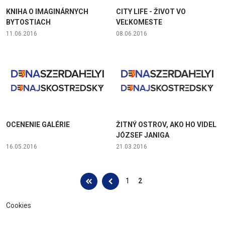
KNIHA O IMAGINÁRNYCH
CITY LIFE - ŽIVOT VO
BYTOSTIACH
VEĽKOMESTE
11.06.2016
08.06.2016
OCENENIE GALÉRIE
ŽITNÝ OSTROV, AKO HO VIDEL
JÓZSEF JANIGA
16.05.2016
21.03.2016
Stránky
1
2
Cookies