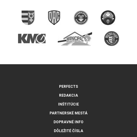
PERFECTS
REDAKCIA
INŠTITÚCIE
PARTNERSKÉ MESTÁ
DOPRAVNÉ INFO
DÔLEŽITÉ ČÍSLA