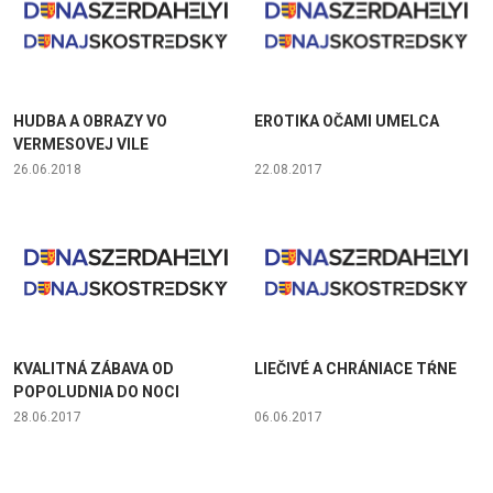
HUDBA A OBRAZY VO
EROTIKA OČAMI UMELCA
VERMESOVEJ VILE
26.06.2018
22.08.2017
KVALITNÁ ZÁBAVA OD
LIEČIVÉ A CHRÁNIACE TŔNE
POPOLUDNIA DO NOCI
28.06.2017
06.06.2017