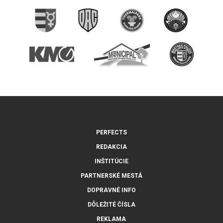
PERFECTS
REDAKCIA
INŠTITÚCIE
PARTNERSKÉ MESTÁ
DOPRAVNÉ INFO
DÔLEŽITÉ ČÍSLA
REKLAMA