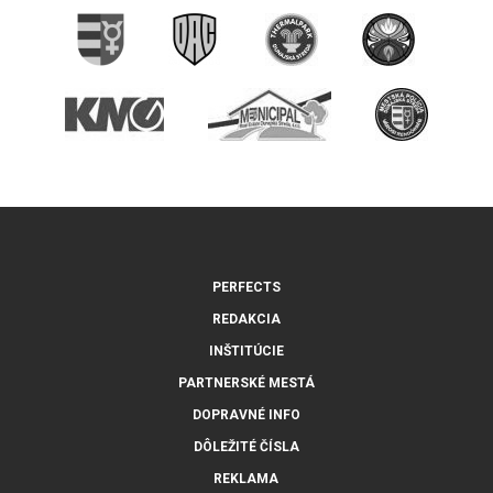
PERFECTS
REDAKCIA
INŠTITÚCIE
PARTNERSKÉ MESTÁ
DOPRAVNÉ INFO
DÔLEŽITÉ ČÍSLA
REKLAMA