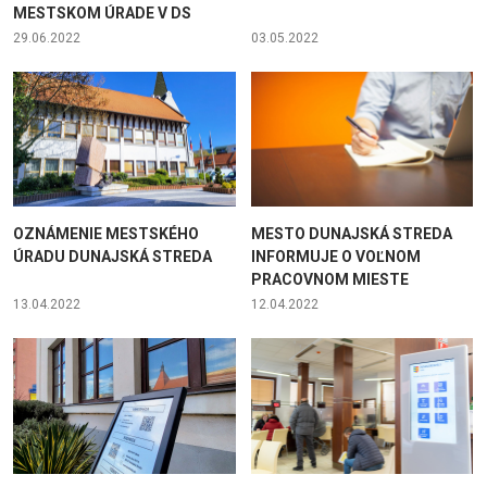
MESTSKOM ÚRADE V DS
29.06.2022
03.05.2022
OZNÁMENIE MESTSKÉHO
MESTO DUNAJSKÁ STREDA
ÚRADU DUNAJSKÁ STREDA
INFORMUJE O VOĽNOM
PRACOVNOM MIESTE
13.04.2022
12.04.2022