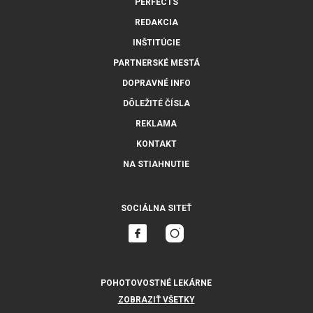
PERFECTS
REDAKCIA
INŠTITÚCIE
PARTNERSKÉ MESTÁ
DOPRAVNÉ INFO
DÔLEŽITÉ ČÍSLA
REKLAMA
KONTAKT
NA STIAHNUTIE
SOCIÁLNA SITEŤ
POHOTOVOSTNÉ LEKÁRNE
ZOBRAZIŤ VŠETKY