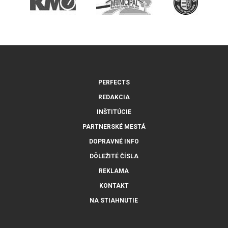
PERFECTS
REDAKCIA
INŠTITÚCIE
PARTNERSKÉ MESTÁ
DOPRAVNÉ INFO
DÔLEŽITÉ ČÍSLA
REKLAMA
KONTAKT
NA STIAHNUTIE