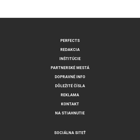
PERFECTS
REDAKCIA
INŠTITÚCIE
PARTNERSKÉ MESTÁ
DOPRAVNÉ INFO
DÔLEŽITÉ ČÍSLA
REKLAMA
KONTAKT
NA STIAHNUTIE
SOCIÁLNA SITEŤ